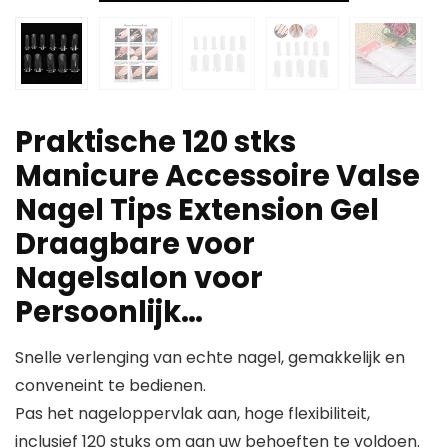
Praktische 120 stks
Manicure Accessoire Valse
Nagel Tips Extension Gel
Draagbare voor
Nagelsalon voor
Persoonlijk…
Snelle verlenging van echte nagel, gemakkelijk en
conveneint te bedienen.
Pas het nageloppervlak aan, hoge flexibiliteit,
inclusief 120 stuks om aan uw behoeften te voldoen.