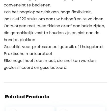
conveneint te bedienen.
Pas het nageloppervlak aan, hoge flexibiliteit,
inclusief 120 stuks om aan uw behoeften te voldoen.
Ontworpen met twee “kleine oren” aan beide zijden,
die gemakkelijk vast te houden zijn en niet aan de
handen plakken.
Geschikt voor professioneel gebruik of thuisgebruik.
Praktische manicuretool.
Elke nagel heeft een maat, die snel kan worden
geclassificeerd en geselecteerd.
Related Products