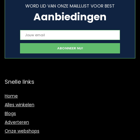
WORD LID VAN ONZE MAILLIJST VOOR BEST
Aanbiedingen
Snelle links
Home
Alles winkelen
Blogs
Adverteren
Onze webshops