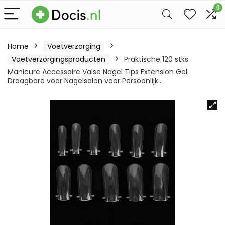
0
Home
Voetverzorging
Voetverzorgingsproducten
Praktische 120 stks
Manicure Accessoire Valse Nagel Tips Extension Gel
Draagbare voor Nagelsalon voor Persoonlijk…