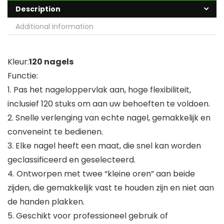
Description
Additional information
Kleur:
120 nagels
Functie:
1. Pas het nageloppervlak aan, hoge flexibiliteit,
inclusief 120 stuks om aan uw behoeften te voldoen.
2. Snelle verlenging van echte nagel, gemakkelijk en
conveneint te bedienen.
3. Elke nagel heeft een maat, die snel kan worden
geclassificeerd en geselecteerd.
4. Ontworpen met twee “kleine oren” aan beide
zijden, die gemakkelijk vast te houden zijn en niet aan
de handen plakken.
5. Geschikt voor professioneel gebruik of