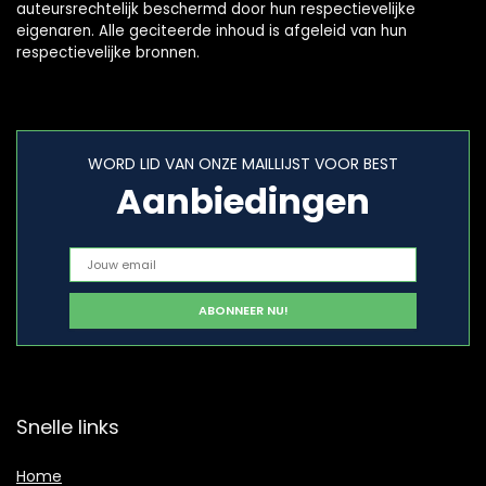
auteursrechtelijk beschermd door hun respectievelijke
eigenaren. Alle geciteerde inhoud is afgeleid van hun
respectievelijke bronnen.
WORD LID VAN ONZE MAILLIJST VOOR BEST
Aanbiedingen
Snelle links
Home