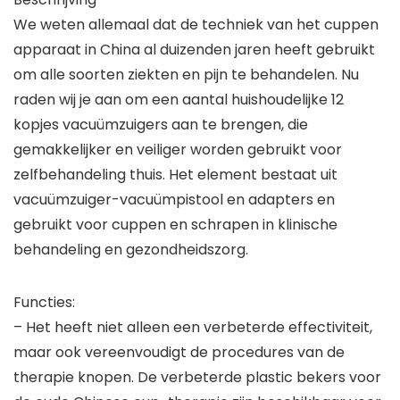
We weten allemaal dat de techniek van het cuppen
apparaat in China al duizenden jaren heeft gebruikt
om alle soorten ziekten en pijn te behandelen. Nu
raden wij je aan om een aantal huishoudelijke 12
kopjes vacuümzuigers aan te brengen, die
gemakkelijker en veiliger worden gebruikt voor
zelfbehandeling thuis. Het element bestaat uit
vacuümzuiger-vacuümpistool en adapters en
gebruikt voor cuppen en schrapen in klinische
behandeling en gezondheidszorg.
Functies:
– Het heeft niet alleen een verbeterde effectiviteit,
maar ook vereenvoudigt de procedures van de
therapie knopen. De verbeterde plastic bekers voor