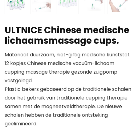
ULTNICE Chinese medische
lichaamsmassage cups.
Materiaal: duurzaam, niet-giftig medische kunststof.
12 kopjes Chinese medische vacuüm-lichaam
cupping massage therapie gezonde zuigpomp
vastgelegd.
Plastic bekers gebaseerd op de traditionele schalen
door het gebruik van traditionele cupping therapie
samen met de magneetveldtherapie. De nieuwe
schalen hebben de traditionele ontsteking
geëlimineerd.