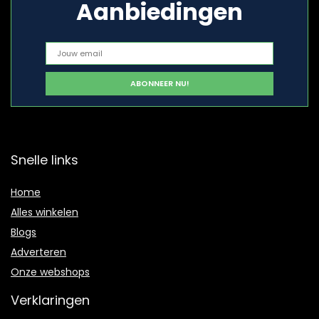
Aanbiedingen
Snelle links
Home
Alles winkelen
Blogs
Adverteren
Onze webshops
Verklaringen