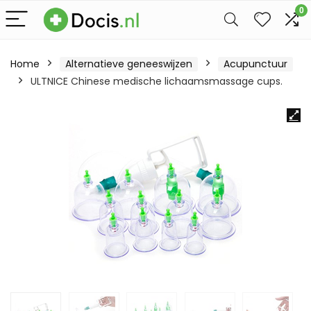
0
Home
Alternatieve geneeswijzen
Acupunctuur
ULTNICE Chinese medische lichaamsmassage cups.