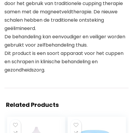
door het gebruik van traditionele cupping therapie
samen met de magneetveldtherapie. De nieuwe
schalen hebben de traditionele ontsteking
geëlimineerd.
De behandeling kan eenvoudiger en veiliger worden
gebruikt voor zelfbehandeling thuis.
Dit product is een soort apparaat voor het cuppen
en schrapen in klinische behandeling en
gezondheidszorg.
Related Products