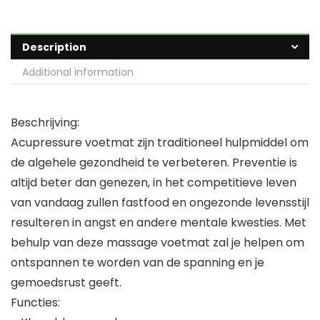
Description
Additional information
Beschrijving:
Acupressure voetmat zijn traditioneel hulpmiddel om
de algehele gezondheid te verbeteren. Preventie is
altijd beter dan genezen, in het competitieve leven
van vandaag zullen fastfood en ongezonde levensstijl
resulteren in angst en andere mentale kwesties. Met
behulp van deze massage voetmat zal je helpen om
ontspannen te worden van de spanning en je
gemoedsrust geeft.
Functies: