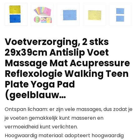
Voetverzorging, 2 stks
29x39cm Antislip Voet
Massage Mat Acupressure
Reflexologie Walking Teen
Plate Yoga Pad
(geelblauw…
Ontspan lichaam: er zijn vele massages, dus zodat je
je voeten gemakkelijk kunt masseren en
vermoeidheid kunt verlichten.
Hoogwaardig materiaal: adopteert hoogwaardig