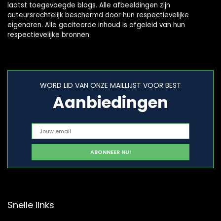
laatst toegevoegde blogs. Alle afbeeldingen zijn
auteursrechtelijk beschermd door hun respectievelijke
eigenaren. Alle geciteerde inhoud is afgeleid van hun
respectievelijke bronnen.
WORD LID VAN ONZE MAILLIJST VOOR BEST
Aanbiedingen
Snelle links