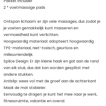
Pakket inclusief
2 * voetmassage pads
Ontspan lichaam: er zijn vele massages, dus zodat je
je voeten gemakkelijk kunt masseren en
vermoeidheid kunt verlichten.
Hoogwaardig materiaal: adopteert hoogwaardig
TPE-materiaal, niet-toxisch, geurloos en
milieuvriendelijk.
Splice Design: Er zijn kleine haak en gat aan de rand
van elk stuk, dus dat kan worden gesplitst met
andere stukken.
Antislip: wees vol met de groef aan de achterkant
Maak de mat stabieler.
Eenvoudig te dragen: je kunt het mee naar je werk,
fitnessruimte, vakantie en overal.