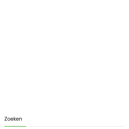
Zoeken