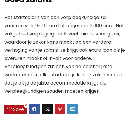
Het startsalaris van een verpleegkundige zal
variëren van 1.900 euro tot ongeveer 3.600 euro. Het
vakgebied verpleging biedt veel ruimte voor groei,
waardoor je zeker kans maakt op een verdere
verhoging van je salaris. Je krijgt ook extra loon als je
overuren maakt of invalt voor andere.
Verpleegkundigen zijn een van de belangrijkste
werknemers in elke stad, dus je kan er zeker van zijn
dat je altijd de juiste accommodatie krijgt die
verpleegkundigen zouden moeten krijgen.
0
Save