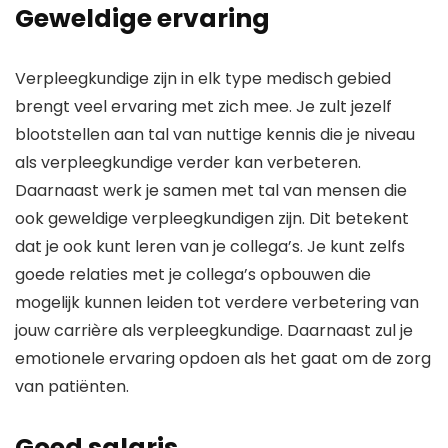
Geweldige ervaring
Verpleegkundige zijn in elk type medisch gebied
brengt veel ervaring met zich mee. Je zult jezelf
blootstellen aan tal van nuttige kennis die je niveau
als verpleegkundige verder kan verbeteren.
Daarnaast werk je samen met tal van mensen die
ook geweldige verpleegkundigen zijn. Dit betekent
dat je ook kunt leren van je collega’s. Je kunt zelfs
goede relaties met je collega’s opbouwen die
mogelijk kunnen leiden tot verdere verbetering van
jouw carrière als verpleegkundige. Daarnaast zul je
emotionele ervaring opdoen als het gaat om de zorg
van patiënten.
Goed salaris