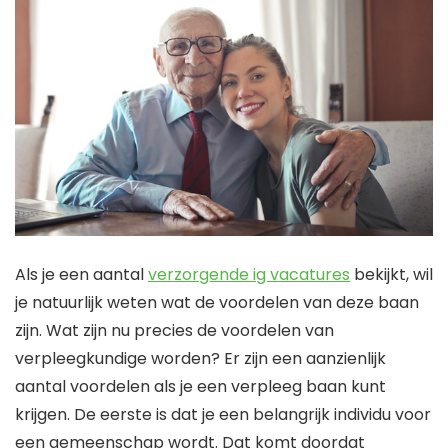
Als je een aantal
verzorgende ig vacatures
bekijkt, wil
je natuurlijk weten wat de voordelen van deze baan
zijn. Wat zijn nu precies de voordelen van
verpleegkundige worden? Er zijn een aanzienlijk
aantal voordelen als je een verpleeg baan kunt
krijgen. De eerste is dat je een belangrijk individu voor
een gemeenschap wordt. Dat komt doordat