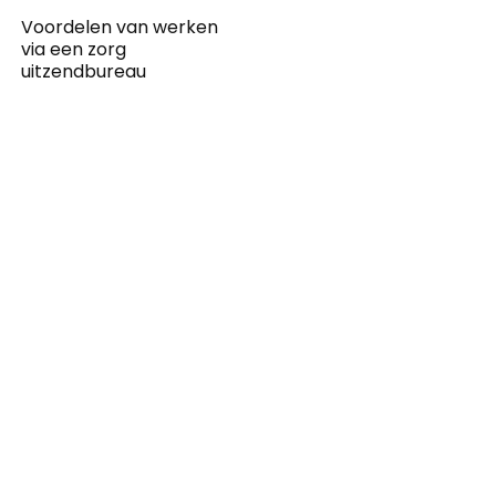
Voordelen van werken
via een zorg
uitzendbureau