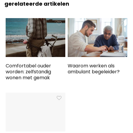
gerelateerde artikelen
Comfortabel ouder
Waarom werken als
worden: zelfstandig
ambulant begeleider?
wonen met gemak