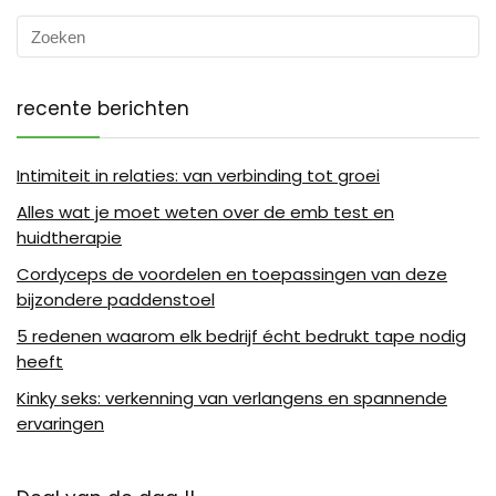
recente berichten
Intimiteit in relaties: van verbinding tot groei
Alles wat je moet weten over de emb test en
huidtherapie
Cordyceps de voordelen en toepassingen van deze
bijzondere paddenstoel
5 redenen waarom elk bedrijf écht bedrukt tape nodig
heeft
Kinky seks: verkenning van verlangens en spannende
ervaringen