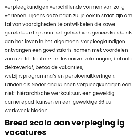
verpleegkundigen verschillende vormen van zorg
verlenen. Tijdens deze baan zul je ook in staat zijn om
tal van vaardigheden te ontwikkelen die zowel
gerelateerd zijn aan het gebied van geneeskunde als
aan het leven in het algemeen. Verpleegkundigen
ontvangen een goed salaris, samen met voordelen
zoals ziektekosten- en levensverzekeringen, betaald
ziekteverlof, betaalde vakanties,
welzijnsprogramma’s en pensioenuitkeringen.
Landen als Nederland kunnen verpleegkundigen een
niet-hiërarchische werkcultuur, een geweldig
carrièrepad, kansen en een geweldige 36 uur
werkweek bieden.
Breed scala aan verpleging ig
vacatures