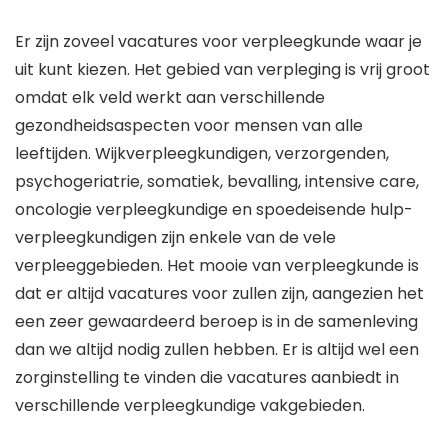
Er zijn zoveel vacatures voor verpleegkunde waar je
uit kunt kiezen. Het gebied van verpleging is vrij groot
omdat elk veld werkt aan verschillende
gezondheidsaspecten voor mensen van alle
leeftijden. Wijkverpleegkundigen, verzorgenden,
psychogeriatrie, somatiek, bevalling, intensive care,
oncologie verpleegkundige en spoedeisende hulp-
verpleegkundigen zijn enkele van de vele
verpleeggebieden. Het mooie van verpleegkunde is
dat er altijd vacatures voor zullen zijn, aangezien het
een zeer gewaardeerd beroep is in de samenleving
dan we altijd nodig zullen hebben. Er is altijd wel een
zorginstelling te vinden die vacatures aanbiedt in
verschillende verpleegkundige vakgebieden.