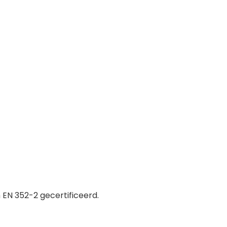
 EN 352-2 gecertificeerd.