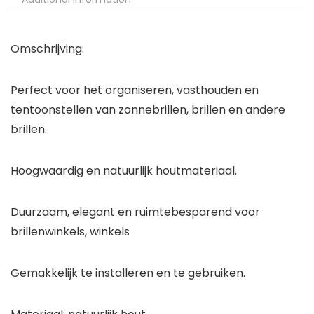
Omschrijving:
Perfect voor het organiseren, vasthouden en
tentoonstellen van zonnebrillen, brillen en andere
brillen.
Hoogwaardig en natuurlijk houtmateriaal.
Duurzaam, elegant en ruimtebesparend voor
brillenwinkels, winkels
Gemakkelijk te installeren en te gebruiken.