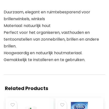
Duurzaam, elegant en ruimtebesparend voor
brillenwinkels, winkels
Materiaal: natuurlijk hout
Perfect voor het organiseren, vasthouden en
tentoonstellen van zonnebrillen, brillen en andere
brillen.
Hoogwaardig en natuurlijk houtmateriaal.
Gemakkelijk te installeren en te gebruiken.
Related Products