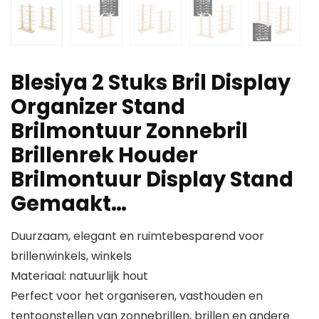
Blesiya 2 Stuks Bril Display
Organizer Stand
Brilmontuur Zonnebril
Brillenrek Houder
Brilmontuur Display Stand
Gemaakt…
Duurzaam, elegant en ruimtebesparend voor
brillenwinkels, winkels
Materiaal: natuurlijk hout
Perfect voor het organiseren, vasthouden en
tentoonstellen van zonnebrillen, brillen en andere