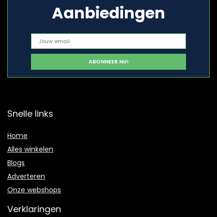
Aanbiedingen
Snelle links
Home
Alles winkelen
Blogs
Adverteren
Onze webshops
Verklaringen