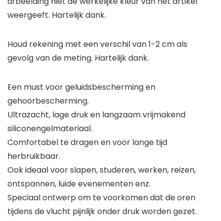
afbeelding niet de werkelijke kleur van het artikel
weergeeft. Hartelijk dank.
Houd rekening met een verschil van 1-2 cm als
gevolg van de meting. Hartelijk dank.
Een must voor geluidsbescherming en
gehoorbescherming.
Ultrazacht, lage druk en langzaam vrijmakend
siliconengelmateriaal.
Comfortabel te dragen en voor lange tijd
herbruikbaar.
Ook ideaal voor slapen, studeren, werken, reizen,
ontspannen, luide evenementen enz.
Speciaal ontwerp om te voorkomen dat de oren
tijdens de vlucht pijnlijk onder druk worden gezet.