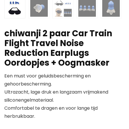
chiwanji 2 paar Car Train
Flight Travel Noise
Reduction Earplugs
Oordopjes + Oogmasker
Een must voor geluidsbescherming en
gehoorbescherming.
Ultrazacht, lage druk en langzaam vrijmakend
siliconengelmateriaal.
Comfortabel te dragen en voor lange tijd
herbruikbaar.