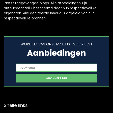
laatst toegevoegde blogs. Alle afbeeldingen zijn
auteursrechtelijk beschermd door hun respectievelijke
eigenaren. Alle geciteerde inhoud is afgeleid van hun
respectievelijke bronnen.
WORD LID VAN ONZE MAILLIJST VOOR BEST
Aanbiedingen
Snelle links