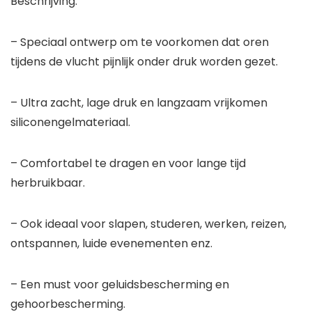
Beschrijving:
– Speciaal ontwerp om te voorkomen dat oren
tijdens de vlucht pijnlijk onder druk worden gezet.
– Ultra zacht, lage druk en langzaam vrijkomen
siliconengelmateriaal.
– Comfortabel te dragen en voor lange tijd
herbruikbaar.
– Ook ideaal voor slapen, studeren, werken, reizen,
ontspannen, luide evenementen enz.
– Een must voor geluidsbescherming en
gehoorbescherming.