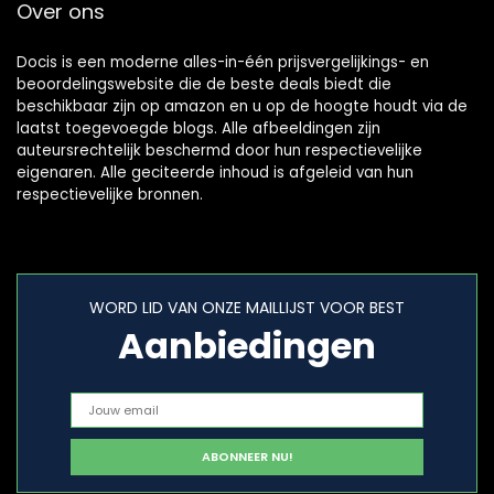
Over ons
Docis is een moderne alles-in-één prijsvergelijkings- en
beoordelingswebsite die de beste deals biedt die
beschikbaar zijn op amazon en u op de hoogte houdt via de
laatst toegevoegde blogs. Alle afbeeldingen zijn
auteursrechtelijk beschermd door hun respectievelijke
eigenaren. Alle geciteerde inhoud is afgeleid van hun
respectievelijke bronnen.
WORD LID VAN ONZE MAILLIJST VOOR BEST
Aanbiedingen