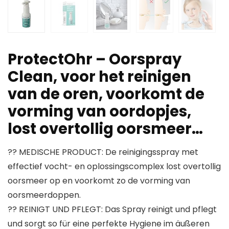
ProtectOhr – Oorspray
Clean, voor het reinigen
van de oren, voorkomt de
vorming van oordopjes,
lost overtollig oorsmeer…
?? MEDISCHE PRODUCT: De reinigingsspray met
effectief vocht- en oplossingscomplex lost overtollig
oorsmeer op en voorkomt zo de vorming van
oorsmeerdoppen.
?? REINIGT UND PFLEGT: Das Spray reinigt und pflegt
und sorgt so für eine perfekte Hygiene im äußeren