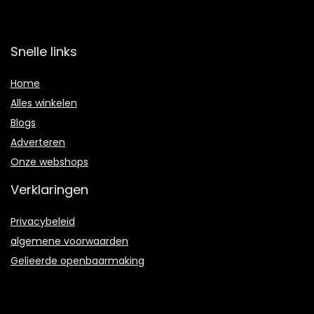
Snelle links
Home
Alles winkelen
Blogs
Adverteren
Onze webshops
Verklaringen
Privacybeleid
algemene voorwaarden
Gelieerde openbaarmaking