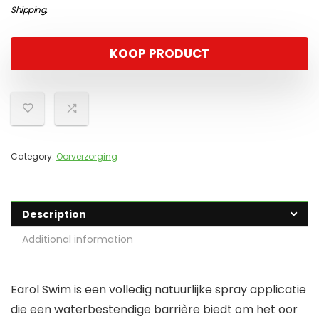
Shipping
.
KOOP PRODUCT
Category:
Oorverzorging
Description
Additional information
Earol Swim is een volledig natuurlijke spray applicatie
die een waterbestendige barrière biedt om het oor