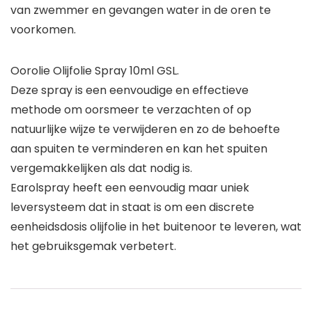
van zwemmer en gevangen water in de oren te
voorkomen.
Oorolie Olijfolie Spray 10ml GSL.
Deze spray is een eenvoudige en effectieve
methode om oorsmeer te verzachten of op
natuurlijke wijze te verwijderen en zo de behoefte
aan spuiten te verminderen en kan het spuiten
vergemakkelijken als dat nodig is.
Earolspray heeft een eenvoudig maar uniek
leversysteem dat in staat is om een discrete
eenheidsdosis olijfolie in het buitenoor te leveren, wat
het gebruiksgemak verbetert.