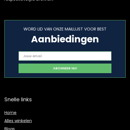
WORD LID VAN ONZE MAILLIJST VOOR BEST
Aanbiedingen
Snelle links
Home
Alles winkelen
Blogs