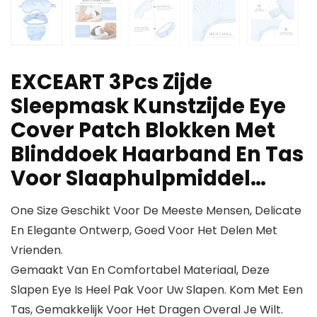
EXCEART 3Pcs Zijde
Sleepmask Kunstzijde Eye
Cover Patch Blokken Met
Blinddoek Haarband En Tas
Voor Slaaphulpmiddel…
One Size Geschikt Voor De Meeste Mensen, Delicate
En Elegante Ontwerp, Goed Voor Het Delen Met
Vrienden.
Gemaakt Van En Comfortabel Materiaal, Deze
Slapen Eye Is Heel Pak Voor Uw Slapen. Kom Met Een
Tas, Gemakkelijk Voor Het Dragen Overal Je Wilt.