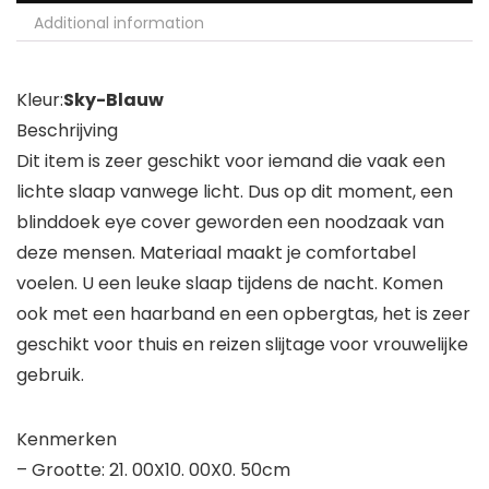
Additional information
Kleur:
Sky-Blauw
Beschrijving
Dit item is zeer geschikt voor iemand die vaak een
lichte slaap vanwege licht. Dus op dit moment, een
blinddoek eye cover geworden een noodzaak van
deze mensen. Materiaal maakt je comfortabel
voelen. U een leuke slaap tijdens de nacht. Komen
ook met een haarband en een opbergtas, het is zeer
geschikt voor thuis en reizen slijtage voor vrouwelijke
gebruik.
Kenmerken
– Grootte: 21. 00X10. 00X0. 50cm