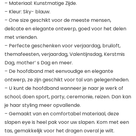
– Materiaal: Kunstmatige Zijde.
– Kleur: Sky- blauw.
– One size geschikt voor de meeste mensen,
delicate en elegante ontwerp, goed voor het delen
met vrienden.
– Perfecte geschenken voor verjaardag, bruiloft,
themafeesten, verjaardag, Valentijnsdag, Kerstmis
Dag, mother’ s Dag en meer.
– De hoofdband met eenvoudige en elegante
ontwerp, ze zijn geschikt voor tal van gelegenheden.
– U kunt de hoofdband wanneer je naar je werk of
school, doen sport, party, ceremonie, reizen. Dan kan
je haar styling meer opvallende.
– Gemaakt van en comfortabel materiaal, deze
slapen eye is heel pak voor uw slapen. Kom met een
tas, gemakkelijk voor het dragen overal je wilt.