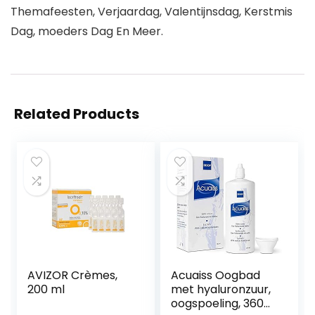
Themafeesten, Verjaardag, Valentijnsdag, Kerstmis
Dag, moeders Dag En Meer.
Related Products
AVIZOR Crèmes,
Acuaiss Oogbad
200 ml
met hyaluronzuur,
oogspoeling, 360