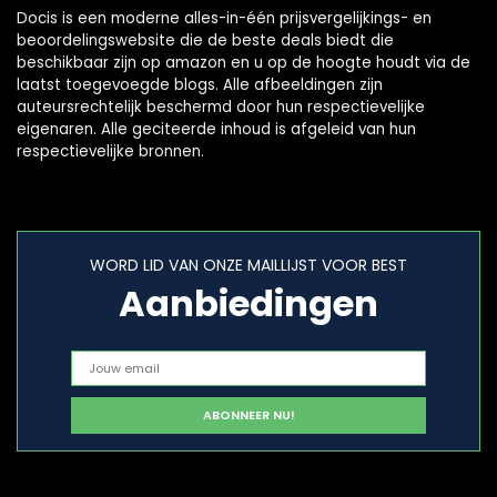
Docis is een moderne alles-in-één prijsvergelijkings- en
beoordelingswebsite die de beste deals biedt die
beschikbaar zijn op amazon en u op de hoogte houdt via de
laatst toegevoegde blogs. Alle afbeeldingen zijn
auteursrechtelijk beschermd door hun respectievelijke
eigenaren. Alle geciteerde inhoud is afgeleid van hun
respectievelijke bronnen.
WORD LID VAN ONZE MAILLIJST VOOR BEST
Aanbiedingen