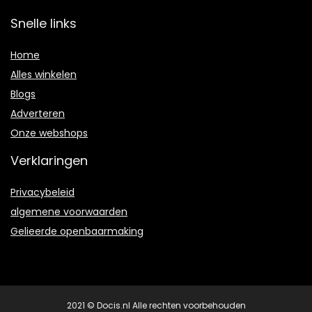
Snelle links
Home
Alles winkelen
Blogs
Adverteren
Onze webshops
Verklaringen
Privacybeleid
algemene voorwaarden
Gelieerde openbaarmaking
2021 © Docis.nl Alle rechten voorbehouden