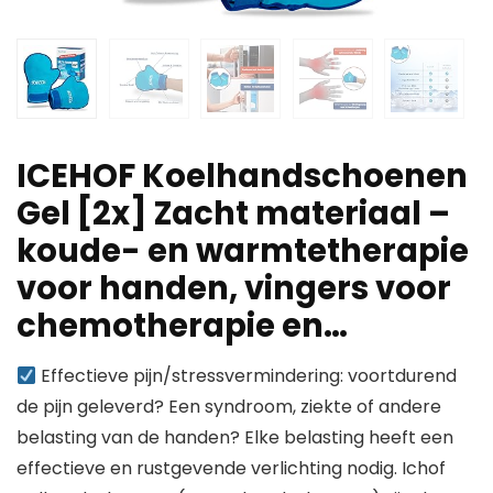
ICEHOF Koelhandschoenen
Gel [2x] Zacht materiaal –
koude- en warmtetherapie
voor handen, vingers voor
chemotherapie en…
Effectieve pijn/stressvermindering: voortdurend
de pijn geleverd? Een syndroom, ziekte of andere
belasting van de handen? Elke belasting heeft een
effectieve en rustgevende verlichting nodig. Ichof