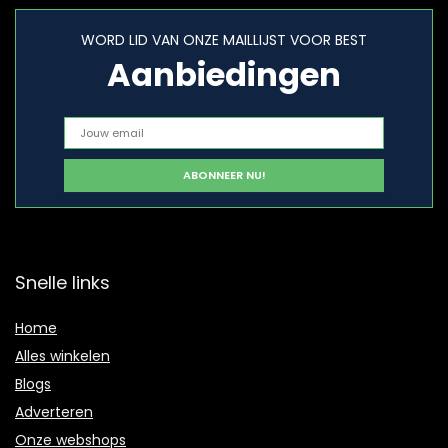
WORD LID VAN ONZE MAILLIJST VOOR BEST
Aanbiedingen
Snelle links
Home
Alles winkelen
Blogs
Adverteren
Onze webshops