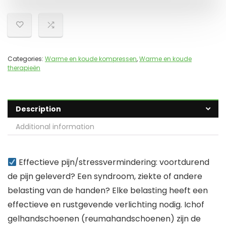
Categories:
Warme en koude kompressen
,
Warme en koude
therapieën
Description
Additional information
Effectieve pijn/stressvermindering: voortdurend
de pijn geleverd? Een syndroom, ziekte of andere
belasting van de handen? Elke belasting heeft een
effectieve en rustgevende verlichting nodig. Ichof
gelhandschoenen (reumahandschoenen) zijn de