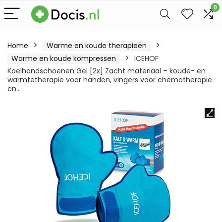
0
Home
Warme en koude therapieën
Warme en koude kompressen
ICEHOF
Koelhandschoenen Gel [2x] Zacht materiaal – koude- en
warmtetherapie voor handen, vingers voor chemotherapie
en…