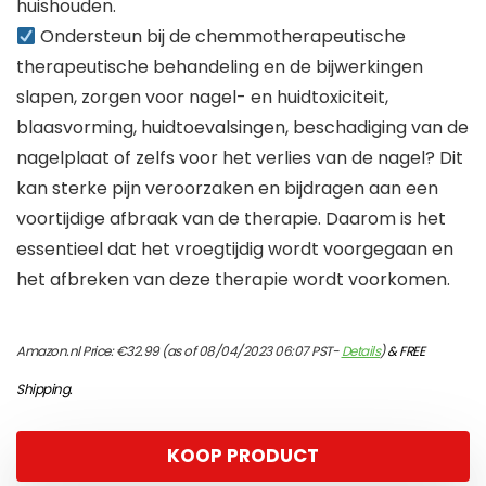
huishouden.
Ondersteun bij de chemmotherapeutische
therapeutische behandeling en de bijwerkingen
slapen, zorgen voor nagel- en huidtoxiciteit,
blaasvorming, huidtoevalsingen, beschadiging van de
nagelplaat of zelfs voor het verlies van de nagel? Dit
kan sterke pijn veroorzaken en bijdragen aan een
voortijdige afbraak van de therapie. Daarom is het
essentieel dat het vroegtijdig wordt voorgegaan en
het afbreken van deze therapie wordt voorkomen.
Amazon.nl Price:
€
32.99
(as of 08/04/2023 06:07 PST-
Details
)
&
FREE
Shipping
.
KOOP PRODUCT