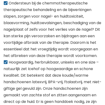
Ondersteun bij de chemmotherapeutische
therapeutische behandeling en de bijwerkingen
slapen, zorgen voor nagel- en huidtoxiciteit,
blaasvorming, huidtoevalsingen, beschadiging van de
nagelplaat of zelfs voor het verlies van de nagel? Dit
kan sterke pijn veroorzaken en bijdragen aan een
voortijdige afbraak van de therapie. Daarom is het
essentieel dat het vroegtijdig wordt voorgegaan en
het afbreken van deze therapie wordt voorkomen.
Hoogwaardig, herbruikbaar, uniseks en one size –
natuurlijk zet Icehof op hoogwaardige en schone
kwaliteit. Dit betekent dat deze koude/warme
handschoenen latexvrij, BPA-vrij, ftalaatvrij, met niet-
giftige gel gevuld zijn. Onze handschoenen zijn
gemaakt van zachte stof en zitten aangenaam en
direct op de huid. Er is geen handdoek nodig, ze zijn