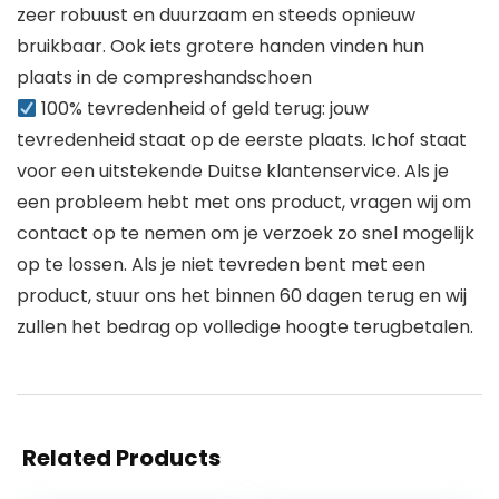
zeer robuust en duurzaam en steeds opnieuw
bruikbaar. Ook iets grotere handen vinden hun
plaats in de compreshandschoen
100% tevredenheid of geld terug: jouw
tevredenheid staat op de eerste plaats. Ichof staat
voor een uitstekende Duitse klantenservice. Als je
een probleem hebt met ons product, vragen wij om
contact op te nemen om je verzoek zo snel mogelijk
op te lossen. Als je niet tevreden bent met een
product, stuur ons het binnen 60 dagen terug en wij
zullen het bedrag op volledige hoogte terugbetalen.
Related Products