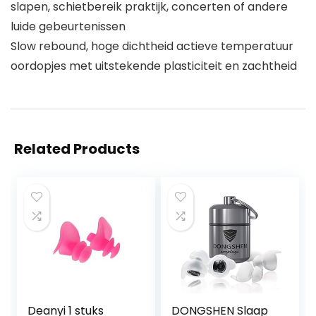
slapen, schietbereik praktijk, concerten of andere
luide gebeurtenissen
Slow rebound, hoge dichtheid actieve temperatuur
oordopjes met uitstekende plasticiteit en zachtheid
Related Products
Deanyi 1 stuks
DONGSHEN Slaap