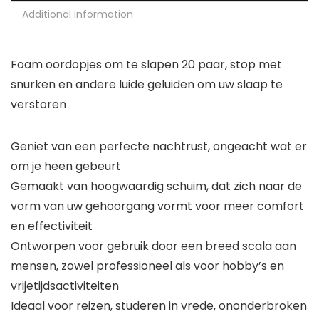
Additional information
Foam oordopjes om te slapen 20 paar, stop met
snurken en andere luide geluiden om uw slaap te
verstoren
Geniet van een perfecte nachtrust, ongeacht wat er
om je heen gebeurt
Gemaakt van hoogwaardig schuim, dat zich naar de
vorm van uw gehoorgang vormt voor meer comfort
en effectiviteit
Ontworpen voor gebruik door een breed scala aan
mensen, zowel professioneel als voor hobby’s en
vrijetijdsactiviteiten
Ideaal voor reizen, studeren in vrede, ononderbroken