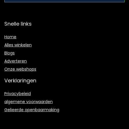
Snelle links
Home
Alles winkelen
Blogs
Adverteren
Onze webshops
Verklaringen
Privacybeleid
algemene voorwaarden
Gelieerde openbaarmaking