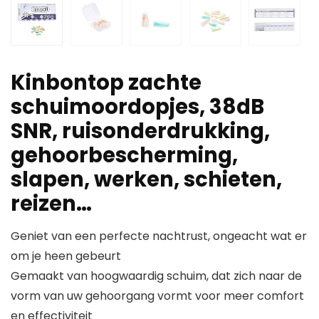
Kinbontop zachte
schuimoordopjes, 38dB
SNR, ruisonderdrukking,
gehoorbescherming,
slapen, werken, schieten,
reizen…
Geniet van een perfecte nachtrust, ongeacht wat er
om je heen gebeurt
Gemaakt van hoogwaardig schuim, dat zich naar de
vorm van uw gehoorgang vormt voor meer comfort
en effectiviteit