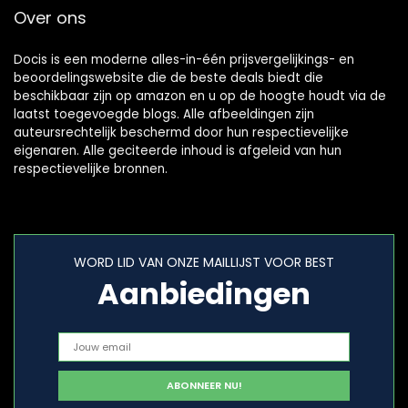
Over ons
Docis is een moderne alles-in-één prijsvergelijkings- en
beoordelingswebsite die de beste deals biedt die
beschikbaar zijn op amazon en u op de hoogte houdt via de
laatst toegevoegde blogs. Alle afbeeldingen zijn
auteursrechtelijk beschermd door hun respectievelijke
eigenaren. Alle geciteerde inhoud is afgeleid van hun
respectievelijke bronnen.
WORD LID VAN ONZE MAILLIJST VOOR BEST
Aanbiedingen