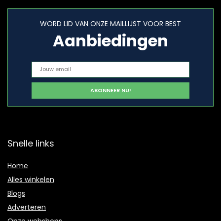
WORD LID VAN ONZE MAILLIJST VOOR BEST
Aanbiedingen
Snelle links
Home
Alles winkelen
Blogs
Adverteren
Onze webshops