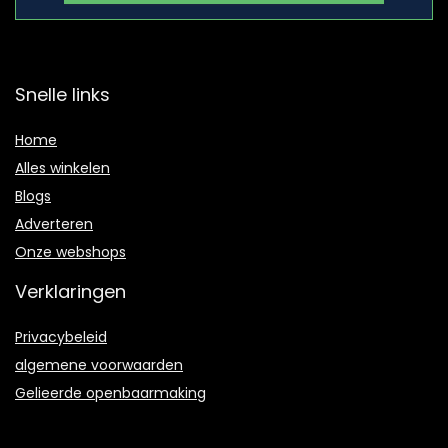
Snelle links
Home
Alles winkelen
Blogs
Adverteren
Onze webshops
Verklaringen
Privacybeleid
algemene voorwaarden
Gelieerde openbaarmaking