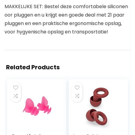
MAKKELIJKE SET: Bestel deze comfortabele siliconen
oor pluggen en u krijgt een goede deal met 21 paar
pluggen en een praktische ergonomische opslag,
voor hygyenische opslag en transposrtatie!
Related Products