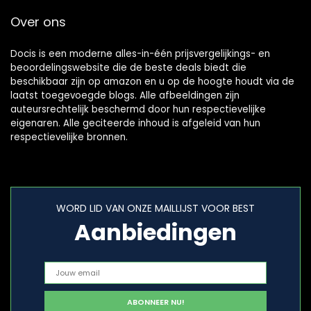
Over ons
Docis is een moderne alles-in-één prijsvergelijkings- en
beoordelingswebsite die de beste deals biedt die
beschikbaar zijn op amazon en u op de hoogte houdt via de
laatst toegevoegde blogs. Alle afbeeldingen zijn
auteursrechtelijk beschermd door hun respectievelijke
eigenaren. Alle geciteerde inhoud is afgeleid van hun
respectievelijke bronnen.
WORD LID VAN ONZE MAILLIJST VOOR BEST
Aanbiedingen