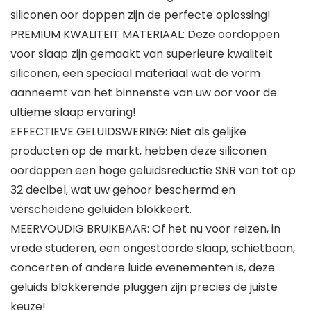
siliconen oor doppen zijn de perfecte oplossing!
PREMIUM KWALITEIT MATERIAAL: Deze oordoppen
voor slaap zijn gemaakt van superieure kwaliteit
siliconen, een speciaal materiaal wat de vorm
aanneemt van het binnenste van uw oor voor de
ultieme slaap ervaring!
EFFECTIEVE GELUIDSWERING: Niet als gelijke
producten op de markt, hebben deze siliconen
oordoppen een hoge geluidsreductie SNR van tot op
32 decibel, wat uw gehoor beschermd en
verscheidene geluiden blokkeert.
MEERVOUDIG BRUIKBAAR: Of het nu voor reizen, in
vrede studeren, een ongestoorde slaap, schietbaan,
concerten of andere luide evenementen is, deze
geluids blokkerende pluggen zijn precies de juiste
keuze!