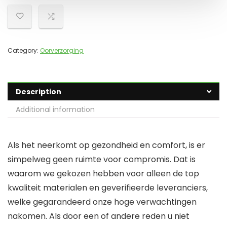
Category:
Oorverzorging
Description
Additional information
Als het neerkomt op gezondheid en comfort, is er
simpelweg geen ruimte voor compromis. Dat is
waarom we gekozen hebben voor alleen de top
kwaliteit materialen en geverifieerde leveranciers,
welke gegarandeerd onze hoge verwachtingen
nakomen. Als door een of andere reden u niet