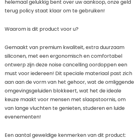
helemaal gelukkig bent over uw aankoop, onze geld
terug policy staat klaar om te gebruiken!
Waarom is dit product voor u?
Gemaakt van premium kwaliteit, extra duurzaam
siliconen, met een ergonomisch en comfortabel
ontwerp zijn deze noise cancelling oordoppen een
must voor iedereen! Dit speciale materiaal past zich
aan aan de vorm van het gehoor, wat de omliggende
omgevingsgeluiden blokkeert, wat het de ideale
keuze maakt voor mensen met slaapstoornis, om
van lange vluchten te genieten, studeren en luide
evenementen!
Een aantal geweldige kenmerken van dit product: