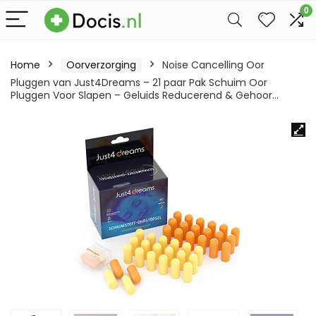
0
Home
Oorverzorging
Noise Cancelling Oor
Pluggen van Just4Dreams – 21 paar Pak Schuim Oor
Pluggen Voor Slapen – Geluids Reducerend & Gehoor…