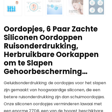
Oordopjes, 6 Paar Zachte
Siliconen Oordoppen
Ruisonderdrukking,
Herbruikbare Oorkappen
om te Slapen
Gehoorbescherming…
Geluidsonderdrukking: de oordopjes voor het slapen
zijn gemaakt van hoogwaardige siliconen, die een
betere ruisonderdrukking zijn dan schuimoordopjes.
Onze siliconen oordopjes verminderen lawaai met
een enorme 27DB, een van de hoogst beschikbare