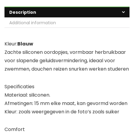
Description
Additional information
Kleur:
Blauw
Zachte siliconen oordopjes, vormbaar herbruikbaar
voor slapende geluidsvermindering, ideaal voor
zwemmen, douchen reizen snurken werken studeren
Specificaties
Materiaal: siliconen.
Afmetingen: 15 mm elke maat, kan gevormd worden
Kleur: zoals weergegeven in de foto’s zoals suiker
Comfort