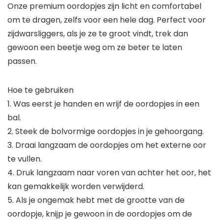
Onze premium oordopjes zijn licht en comfortabel
om te dragen, zelfs voor een hele dag. Perfect voor
zijdwarsliggers, als je ze te groot vindt, trek dan
gewoon een beetje weg om ze beter te laten
passen.
Hoe te gebruiken
1. Was eerst je handen en wrijf de oordopjes in een
bal.
2. Steek de bolvormige oordopjes in je gehoorgang.
3. Draai langzaam de oordopjes om het externe oor
te vullen.
4. Druk langzaam naar voren van achter het oor, het
kan gemakkelijk worden verwijderd.
5. Als je ongemak hebt met de grootte van de
oordopje, knijp je gewoon in de oordopjes om de