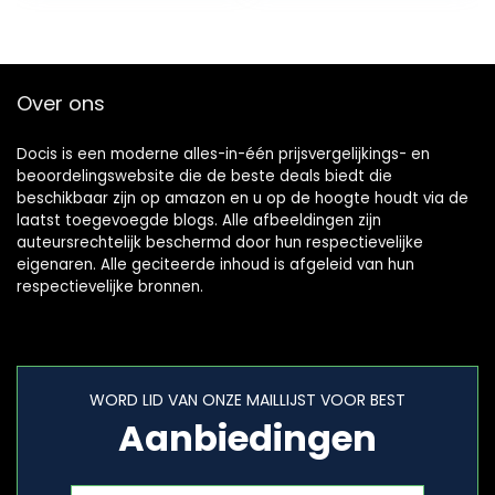
Over ons
Docis is een moderne alles-in-één prijsvergelijkings- en
beoordelingswebsite die de beste deals biedt die
beschikbaar zijn op amazon en u op de hoogte houdt via de
laatst toegevoegde blogs. Alle afbeeldingen zijn
auteursrechtelijk beschermd door hun respectievelijke
eigenaren. Alle geciteerde inhoud is afgeleid van hun
respectievelijke bronnen.
WORD LID VAN ONZE MAILLIJST VOOR BEST
Aanbiedingen