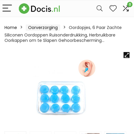
0
Home
Oorverzorging
Oordopjes, 6 Paar Zachte
Siliconen Oordoppen Ruisonderdrukking, Herbruikbare
Oorkappen om te Slapen Gehoorbescherming…