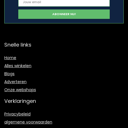
Snelle links
Home
Alles winkelen
Blogs
Adverteren
Onze webshops
Verklaringen
Privacybeleid
algemene voorwaarden