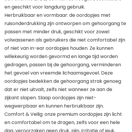
en geschikt voor langdurig gebruik.
Herbruikbaar en vormbaar: de oordopjes met
ruisonderdrukking zijn ontworpen om gehoorgang te
passen met minder druk, geschikt voor zowel
volwassenen als gebruikers die niet comfortabel zijn
of niet van in-ear oordopjes houden. Ze kunnen
willekeurig worden gevormd en lange tijd worden
gedragen, passen bij de gehoorgang, verminderen
het gevoel van vreemde lichaamsgevoel. Deze
oordopjes bedekken de gehoorgang strak genoeg
dat er niet uitvalt, zelfs niet wanneer ze aan de
zijkant slapen. Slaap oordopjes zijn niet-
wegwerpbaar en kunnen herbruikbaar zijn.
Comfort & Veilig: onze premium oordopjes zijn licht
en comfortabel om te dragen, zelfs voor een hele
dag, veroorzaken geen druk, pijn, irritatie of jeuk,