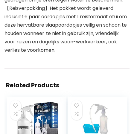
【Reisverpakking】Het pakket wordt geleverd
inclusief 6 paar oordopjes met 1 reisformaat etui om
deze hervatbare slaapoordopjes veilig en schoon te
houden wanneer ze niet in gebruik zijn, vriendelijk
voor reizen en dagelijks woon-werkverkeer, ook
verlies te voorkomen.
Related Products