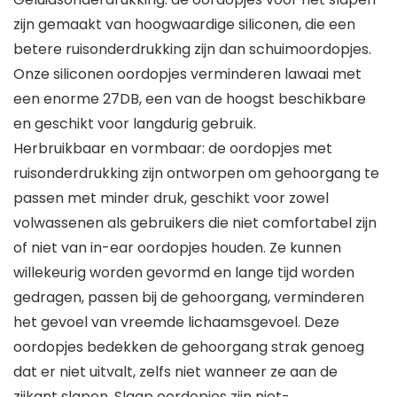
zijn gemaakt van hoogwaardige siliconen, die een
betere ruisonderdrukking zijn dan schuimoordopjes.
Onze siliconen oordopjes verminderen lawaai met
een enorme 27DB, een van de hoogst beschikbare
en geschikt voor langdurig gebruik.
Herbruikbaar en vormbaar: de oordopjes met
ruisonderdrukking zijn ontworpen om gehoorgang te
passen met minder druk, geschikt voor zowel
volwassenen als gebruikers die niet comfortabel zijn
of niet van in-ear oordopjes houden. Ze kunnen
willekeurig worden gevormd en lange tijd worden
gedragen, passen bij de gehoorgang, verminderen
het gevoel van vreemde lichaamsgevoel. Deze
oordopjes bedekken de gehoorgang strak genoeg
dat er niet uitvalt, zelfs niet wanneer ze aan de
zijkant slapen. Slaap oordopjes zijn niet-