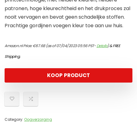
patronen, hoge kleurechtheid en het drukproces zal
nooit vervagen en bevat geen schadelijke stoffen.
Prachtige gordijnen voegen kleur toe aan uw huis.
Amazon.nl Price:
€
67.68
(as of 07/04/2023 05:56 PST-
Details
)
&
FREE
Shipping
.
KOOP PRODUCT
Category:
Oogverzorging