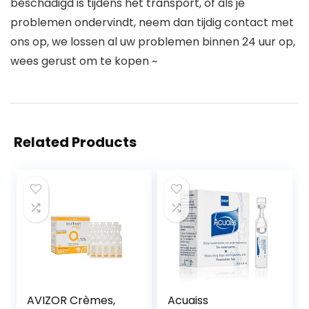
beschadigd is tijdens het transport, of als je
problemen ondervindt, neem dan tijdig contact met
ons op, we lossen al uw problemen binnen 24 uur op,
wees gerust om te kopen ~
Related Products
AVIZOR Crèmes,
Acuaiss