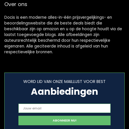
Over ons
Docis is een moderne alles-in-één prijsvergelijkings- en
beoordelingswebsite die de beste deals biedt die
beschikbaar zijn op amazon en u op de hoogte houdt via de
laatst toegevoegde blogs. Alle afbeeldingen zijn
auteursrechtelijk beschermd door hun respectievelijke
eigenaren. Alle geciteerde inhoud is afgeleid van hun
respectievelijke bronnen.
WORD LID VAN ONZE MAILLIJST VOOR BEST
Aanbiedingen