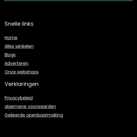
Snelle links
Home
Alles winkelen
Blogs
Adverteren
Onze webshops
Verklaringen
Privacybeleid
algemene voorwaarden
Gelieerde openbaarmaking