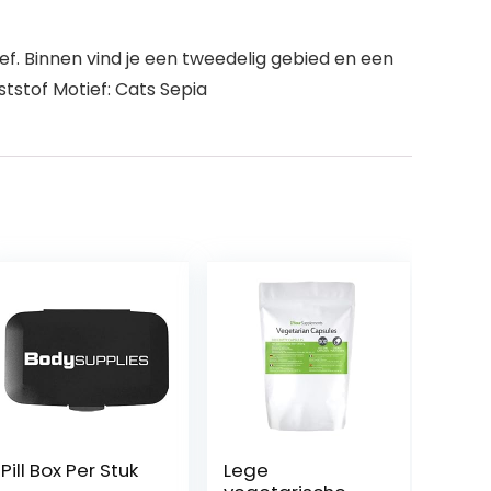
f. Binnen vind je een tweedelig gebied en een
ststof Motief: Cats Sepia
Pill Box Per Stuk
Lege