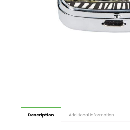
Description
Additional information