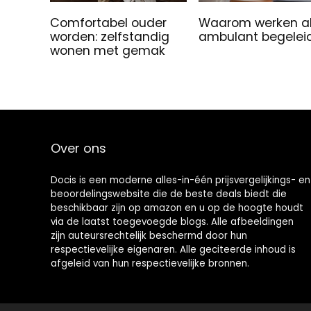
Comfortabel ouder
Waarom werken a
worden: zelfstandig
ambulant begelei
wonen met gemak
Over ons
Docis is een moderne alles-in-één prijsvergelijkings- en
beoordelingswebsite die de beste deals biedt die
beschikbaar zijn op amazon en u op de hoogte houdt
via de laatst toegevoegde blogs. Alle afbeeldingen
zijn auteursrechtelijk beschermd door hun
respectievelijke eigenaren. Alle geciteerde inhoud is
afgeleid van hun respectievelijke bronnen.