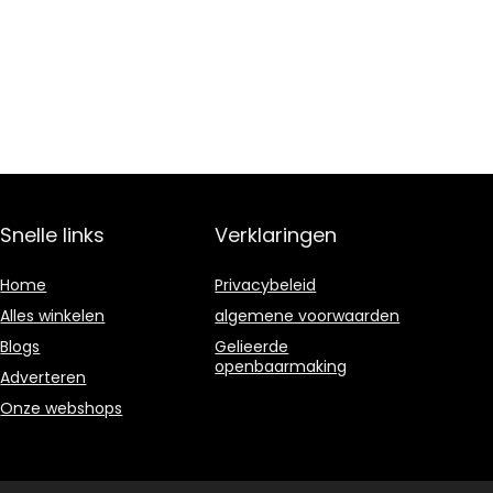
Snelle links
Verklaringen
Home
Privacybeleid
Alles winkelen
algemene voorwaarden
Blogs
Gelieerde
openbaarmaking
Adverteren
Onze webshops