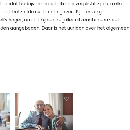
mt omdat bedrijven en instellingen verplicht zijn om elke
, ook hetzelfde uurloon te geven. Bij een zorg
lfs hoger, omdat bij een regulier uitzendbureau veel
den aangeboden. Daar is het uurloon over het algemeen