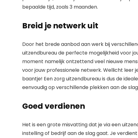
bepaalde tijd, zoals 3 maanden.
Breid je netwerk uit
Door het brede aanbod aan werk bij verschillend
uitzendbureau de perfecte mogelijkheid voor jou
moment namelijk ontzettend veel nieuwe mensen 
voor jouw professionele netwerk. Wellicht leer 
baantje! Een zorg uitzendbureau is dus de ideale
eenvoudig op verschillende plekken aan de slag
Goed verdienen
Het is een grote misvatting dat je via een uitze
instelling of bedrijf aan de slag gaat. Je verdie