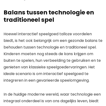
Balans tussen technologie en
traditioneel spel
Hoewel interactief speelgoed talloze voordelen
biedt, is het ook belangrijk om een gezonde balans te
behouden tussen technologie en traditioneel spel.
Kinderen moeten nog steeds de kans krijgen om
buiten te spelen, hun verbeelding te gebruiken en te
genieten van klassieke speelgoedervaringen. Het
ideale scenario is om interactief speelgoed te
integreren in een gevarieerde speelomgeving.
In de huidige moderne wereld, waar technologie een
integraal onderdeel is van ons dagelijks leven, biedt