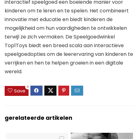
interactief speelgoed een boeiende manier voor
kinderen om te leren en te spelen. Het combineert
innovatie met educatie en biedt kinderen de
mogelijkheid om hun vaardigheden te ontwikkelen
terwijl ze zich vermaken. De Speelgoedwinkel
Top1Toys biedt een breed scala aan interactieve
speelgoedopties om de leerervaring van kinderen te
verrijken en hen te helpen groeien in een digitale
wereld.
0
Save
gerelateerde artikelen