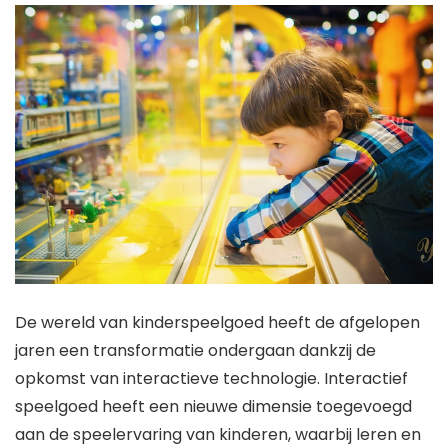
De wereld van kinderspeelgoed heeft de afgelopen
jaren een transformatie ondergaan dankzij de
opkomst van interactieve technologie. Interactief
speelgoed heeft een nieuwe dimensie toegevoegd
aan de speelervaring van kinderen, waarbij leren en