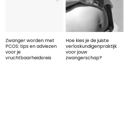
Zwanger worden met
Hoe kies je de juiste
PCOS: tips en adviezen
verloskundigenpraktijk
voor je
voor jouw
vruchtbaarheidsreis
zwangerschap?