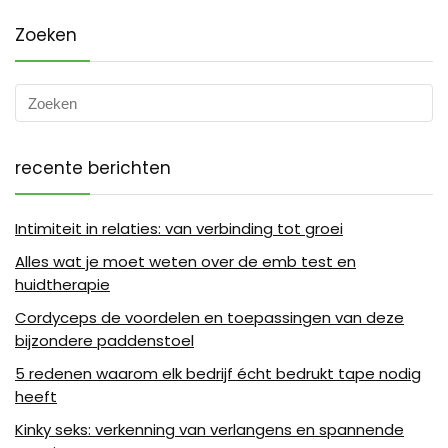
Zoeken
recente berichten
Intimiteit in relaties: van verbinding tot groei
Alles wat je moet weten over de emb test en
huidtherapie
Cordyceps de voordelen en toepassingen van deze
bijzondere paddenstoel
5 redenen waarom elk bedrijf écht bedrukt tape nodig
heeft
Kinky seks: verkenning van verlangens en spannende