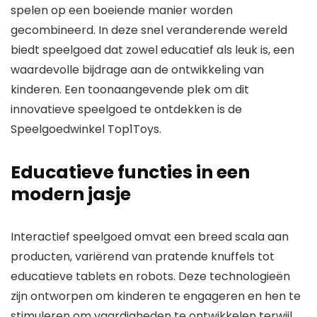
spelen op een boeiende manier worden
gecombineerd. In deze snel veranderende wereld
biedt speelgoed dat zowel educatief als leuk is, een
waardevolle bijdrage aan de ontwikkeling van
kinderen. Een toonaangevende plek om dit
innovatieve speelgoed te ontdekken is de
Speelgoedwinkel Top1Toys.
Educatieve functies in een
modern jasje
Interactief speelgoed omvat een breed scala aan
producten, variërend van pratende knuffels tot
educatieve tablets en robots. Deze technologieën
zijn ontworpen om kinderen te engageren en hen te
stimuleren om vaardigheden te ontwikkelen terwijl