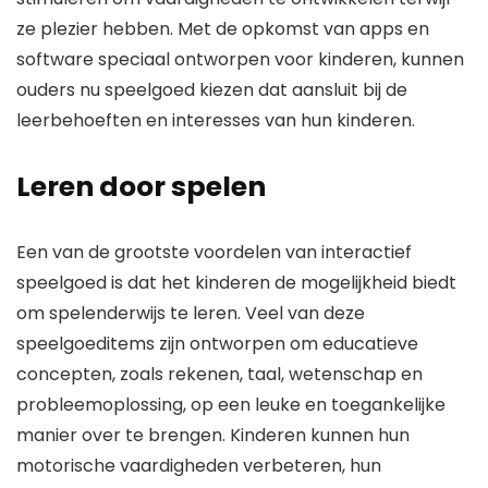
ze plezier hebben. Met de opkomst van apps en
software speciaal ontworpen voor kinderen, kunnen
ouders nu speelgoed kiezen dat aansluit bij de
leerbehoeften en interesses van hun kinderen.
Leren door spelen
Een van de grootste voordelen van interactief
speelgoed is dat het kinderen de mogelijkheid biedt
om spelenderwijs te leren. Veel van deze
speelgoeditems zijn ontworpen om educatieve
concepten, zoals rekenen, taal, wetenschap en
probleemoplossing, op een leuke en toegankelijke
manier over te brengen. Kinderen kunnen hun
motorische vaardigheden verbeteren, hun