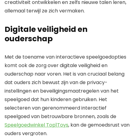
creativiteit ontwikkelen en zelfs nieuwe talen leren,
allemaal terwijl ze zich vermaken.
Digitale veiligheid en
ouderschap
Met de toename van interactieve speelgoedopties
komt ook de zorg over digitale veiligheid en
ouderschap naar voren. Het is van cruciaal belang
dat ouders zich bewust zijn van de privacy-
instellingen en beveiligingsmaatregelen van het
speelgoed dat hun kinderen gebruiken. Het
selecteren van gerenommeerd interactief
speelgoed van betrouwbare bronnen, zoals de
Speelgoedwinkel Top1Toys
, kan de gemoedsrust van
ouders vergroten.