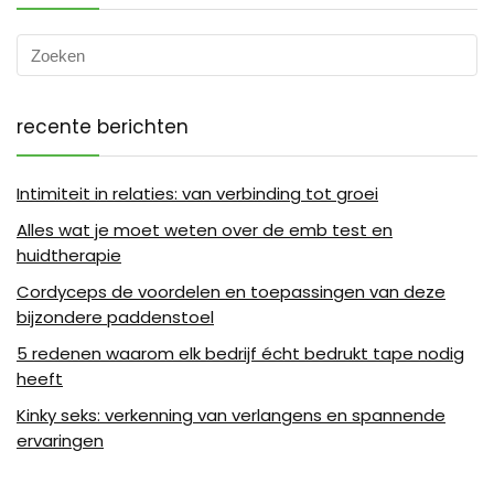
recente berichten
Intimiteit in relaties: van verbinding tot groei
Alles wat je moet weten over de emb test en
huidtherapie
Cordyceps de voordelen en toepassingen van deze
bijzondere paddenstoel
5 redenen waarom elk bedrijf écht bedrukt tape nodig
heeft
Kinky seks: verkenning van verlangens en spannende
ervaringen