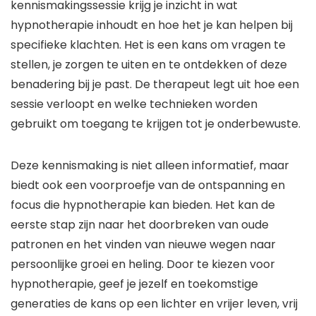
kennismakingssessie krijg je inzicht in wat
hypnotherapie inhoudt en hoe het je kan helpen bij
specifieke klachten. Het is een kans om vragen te
stellen, je zorgen te uiten en te ontdekken of deze
benadering bij je past. De therapeut legt uit hoe een
sessie verloopt en welke technieken worden
gebruikt om toegang te krijgen tot je onderbewuste.
Deze kennismaking is niet alleen informatief, maar
biedt ook een voorproefje van de ontspanning en
focus die hypnotherapie kan bieden. Het kan de
eerste stap zijn naar het doorbreken van oude
patronen en het vinden van nieuwe wegen naar
persoonlijke groei en heling. Door te kiezen voor
hypnotherapie, geef je jezelf en toekomstige
generaties de kans op een lichter en vrijer leven, vrij