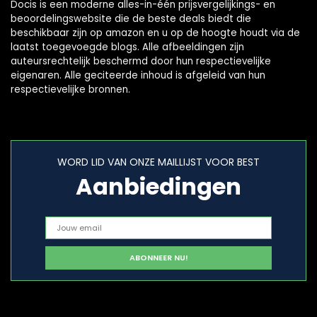
Docis is een moderne alles-in-één prijsvergelijkings- en
beoordelingswebsite die de beste deals biedt die
beschikbaar zijn op amazon en u op de hoogte houdt via de
laatst toegevoegde blogs. Alle afbeeldingen zijn
auteursrechtelijk beschermd door hun respectievelijke
eigenaren. Alle geciteerde inhoud is afgeleid van hun
respectievelijke bronnen.
WORD LID VAN ONZE MAILLIJST VOOR BEST
Aanbiedingen