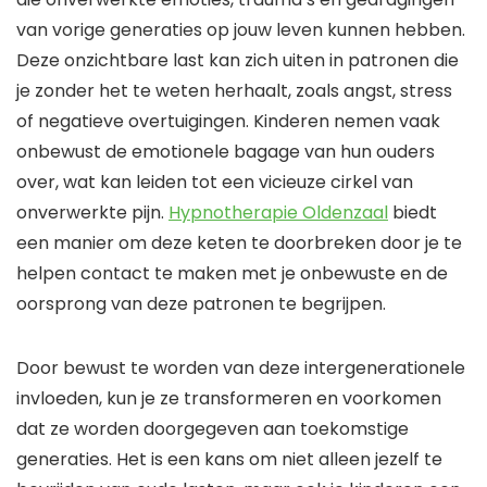
van vorige generaties op jouw leven kunnen hebben.
Deze onzichtbare last kan zich uiten in patronen die
je zonder het te weten herhaalt, zoals angst, stress
of negatieve overtuigingen. Kinderen nemen vaak
onbewust de emotionele bagage van hun ouders
over, wat kan leiden tot een vicieuze cirkel van
onverwerkte pijn.
Hypnotherapie Oldenzaal
biedt
een manier om deze keten te doorbreken door je te
helpen contact te maken met je onbewuste en de
oorsprong van deze patronen te begrijpen.
Door bewust te worden van deze intergenerationele
invloeden, kun je ze transformeren en voorkomen
dat ze worden doorgegeven aan toekomstige
generaties. Het is een kans om niet alleen jezelf te