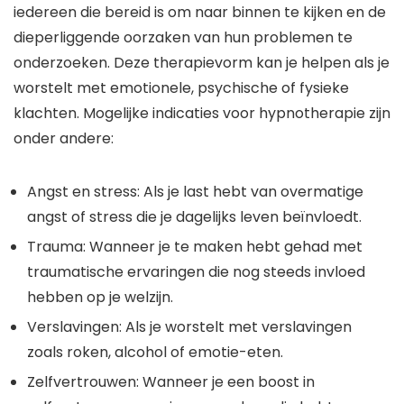
iedereen die bereid is om naar binnen te kijken en de
dieperliggende oorzaken van hun problemen te
onderzoeken. Deze therapievorm kan je helpen als je
worstelt met emotionele, psychische of fysieke
klachten. Mogelijke indicaties voor hypnotherapie zijn
onder andere:
Angst en stress: Als je last hebt van overmatige
angst of stress die je dagelijks leven beïnvloedt.
Trauma: Wanneer je te maken hebt gehad met
traumatische ervaringen die nog steeds invloed
hebben op je welzijn.
Verslavingen: Als je worstelt met verslavingen
zoals roken, alcohol of emotie-eten.
Zelfvertrouwen: Wanneer je een boost in