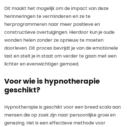
Dit maakt het mogelijk om de impact van deze
herinneringen te verminderen en ze te
herprogrammeren naar meer positieve en
constructieve overtuigingen. Hierdoor kun je oude
wonden helen zonder ze opnieuw te moeten
doorleven. Dit proces bevrijdt je van de emotionele
last en stelt je in staat om verder te gaan met een
lichter en evenwichtiger gemoed.
Voor wie is hypnotherapie
geschikt?
Hypnotherapie is geschikt voor een breed scala aan
mensen die op zoek zijn naar persoonlijke groei en
genezing. Het is een effectieve methode voor