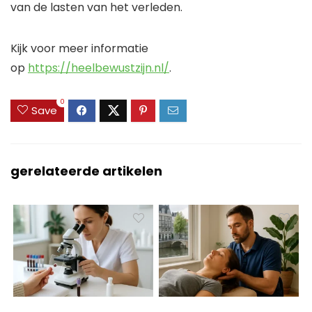
van de lasten van het verleden.
Kijk voor meer informatie
op
https://heelbewustzijn.nl/
.
0
Save
gerelateerde artikelen