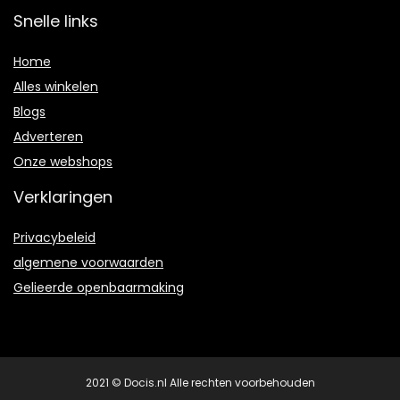
Snelle links
Home
Alles winkelen
Blogs
Adverteren
Onze webshops
Verklaringen
Privacybeleid
algemene voorwaarden
Gelieerde openbaarmaking
2021 © Docis.nl Alle rechten voorbehouden