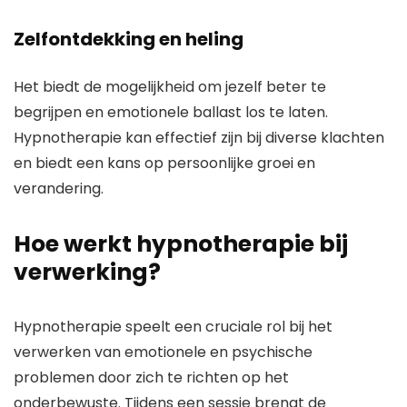
Zelfontdekking en heling
Het biedt de mogelijkheid om jezelf beter te
begrijpen en emotionele ballast los te laten.
Hypnotherapie kan effectief zijn bij diverse klachten
en biedt een kans op persoonlijke groei en
verandering.
Hoe werkt hypnotherapie bij
verwerking?
Hypnotherapie speelt een cruciale rol bij het
verwerken van emotionele en psychische
problemen door zich te richten op het
onderbewuste. Tijdens een sessie brengt de