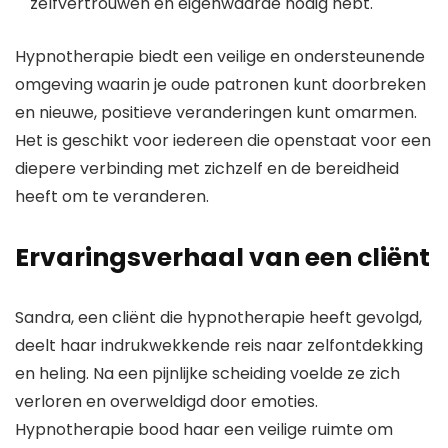
zelfvertrouwen en eigenwaarde nodig hebt.
Hypnotherapie biedt een veilige en ondersteunende
omgeving waarin je oude patronen kunt doorbreken
en nieuwe, positieve veranderingen kunt omarmen.
Het is geschikt voor iedereen die openstaat voor een
diepere verbinding met zichzelf en de bereidheid
heeft om te veranderen.
Ervaringsverhaal van een cliënt
Sandra, een cliënt die hypnotherapie heeft gevolgd,
deelt haar indrukwekkende reis naar zelfontdekking
en heling. Na een pijnlijke scheiding voelde ze zich
verloren en overweldigd door emoties.
Hypnotherapie bood haar een veilige ruimte om