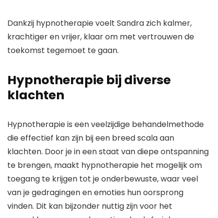
Dankzij hypnotherapie voelt Sandra zich kalmer,
krachtiger en vrijer, klaar om met vertrouwen de
toekomst tegemoet te gaan.
Hypnotherapie bij diverse
klachten
Hypnotherapie is een veelzijdige behandelmethode
die effectief kan zijn bij een breed scala aan
klachten. Door je in een staat van diepe ontspanning
te brengen, maakt hypnotherapie het mogelijk om
toegang te krijgen tot je onderbewuste, waar veel
van je gedragingen en emoties hun oorsprong
vinden. Dit kan bijzonder nuttig zijn voor het