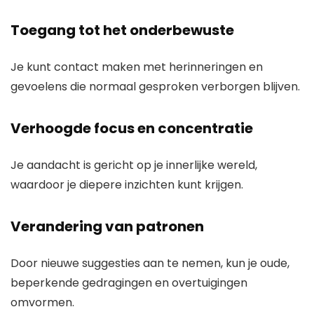
Toegang tot het onderbewuste
Je kunt contact maken met herinneringen en
gevoelens die normaal gesproken verborgen blijven.
Verhoogde focus en concentratie
Je aandacht is gericht op je innerlijke wereld,
waardoor je diepere inzichten kunt krijgen.
Verandering van patronen
Door nieuwe suggesties aan te nemen, kun je oude,
beperkende gedragingen en overtuigingen
omvormen.