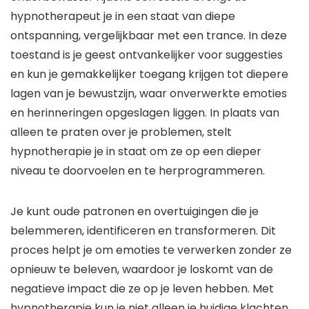
hypnotherapeut je in een staat van diepe
ontspanning, vergelijkbaar met een trance. In deze
toestand is je geest ontvankelijker voor suggesties
en kun je gemakkelijker toegang krijgen tot diepere
lagen van je bewustzijn, waar onverwerkte emoties
en herinneringen opgeslagen liggen. In plaats van
alleen te praten over je problemen, stelt
hypnotherapie je in staat om ze op een dieper
niveau te doorvoelen en te herprogrammeren.
Je kunt oude patronen en overtuigingen die je
belemmeren, identificeren en transformeren. Dit
proces helpt je om emoties te verwerken zonder ze
opnieuw te beleven, waardoor je loskomt van de
negatieve impact die ze op je leven hebben. Met
hypnotherapie kun je niet alleen je huidige klachten