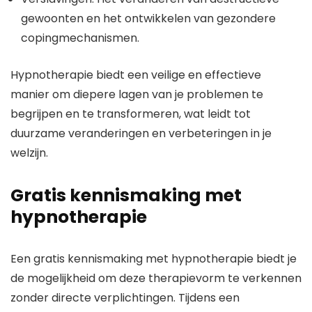
gewoonten en het ontwikkelen van gezondere
copingmechanismen.
Hypnotherapie biedt een veilige en effectieve
manier om diepere lagen van je problemen te
begrijpen en te transformeren, wat leidt tot
duurzame veranderingen en verbeteringen in je
welzijn.
Gratis kennismaking met
hypnotherapie
Een gratis kennismaking met hypnotherapie biedt je
de mogelijkheid om deze therapievorm te verkennen
zonder directe verplichtingen. Tijdens een