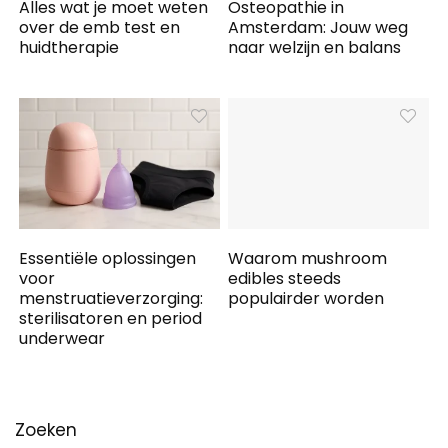
Alles wat je moet weten
Osteopathie in
over de emb test en
Amsterdam: Jouw weg
huidtherapie
naar welzijn en balans
Essentiële oplossingen
Waarom mushroom
voor
edibles steeds
menstruatieverzorging:
populairder worden
sterilisatoren en period
underwear
Zoeken