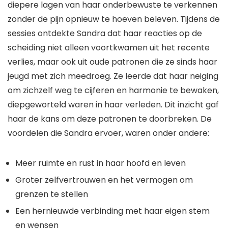
diepere lagen van haar onderbewuste te verkennen
zonder de pijn opnieuw te hoeven beleven. Tijdens de
sessies ontdekte Sandra dat haar reacties op de
scheiding niet alleen voortkwamen uit het recente
verlies, maar ook uit oude patronen die ze sinds haar
jeugd met zich meedroeg. Ze leerde dat haar neiging
om zichzelf weg te cijferen en harmonie te bewaken,
diepgeworteld waren in haar verleden. Dit inzicht gaf
haar de kans om deze patronen te doorbreken. De
voordelen die Sandra ervoer, waren onder andere:
Meer ruimte en rust in haar hoofd en leven
Groter zelfvertrouwen en het vermogen om
grenzen te stellen
Een hernieuwde verbinding met haar eigen stem
en wensen