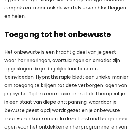
aanpakken, maar ook de wortels ervan blootleggen
en helen.
Toegang tot het onbewuste
Het onbewuste is een krachtig deel van je geest
waar herinneringen, overtuigingen en emoties zijn
opgeslagen die je dagelijks functioneren
beïnvloeden. Hypnotherapie biedt een unieke manier
om toegang te krijgen tot deze verborgen lagen van
je psyche. Tijdens een sessie brengt de therapeut je
in een staat van diepe ontspanning, waardoor je
bewuste geest opzij wordt gezet en je onbewuste
naar voren kan komen. In deze toestand ben je meer
open voor het ontdekken en herprogrammeren van