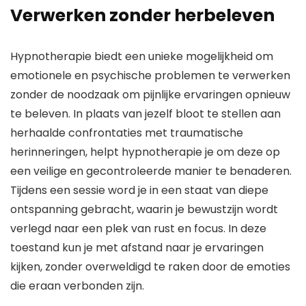
Verwerken zonder herbeleven
Hypnotherapie biedt een unieke mogelijkheid om
emotionele en psychische problemen te verwerken
zonder de noodzaak om pijnlijke ervaringen opnieuw
te beleven. In plaats van jezelf bloot te stellen aan
herhaalde confrontaties met traumatische
herinneringen, helpt hypnotherapie je om deze op
een veilige en gecontroleerde manier te benaderen.
Tijdens een sessie word je in een staat van diepe
ontspanning gebracht, waarin je bewustzijn wordt
verlegd naar een plek van rust en focus. In deze
toestand kun je met afstand naar je ervaringen
kijken, zonder overweldigd te raken door de emoties
die eraan verbonden zijn.