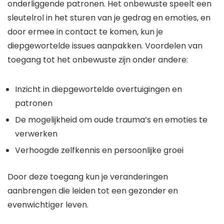
onderliggende patronen. Het onbewuste speelt een
sleutelrol in het sturen van je gedrag en emoties, en
door ermee in contact te komen, kun je
diepgewortelde issues aanpakken. Voordelen van
toegang tot het onbewuste zijn onder andere:
Inzicht in diepgewortelde overtuigingen en
patronen
De mogelijkheid om oude trauma’s en emoties te
verwerken
Verhoogde zelfkennis en persoonlijke groei
Door deze toegang kun je veranderingen
aanbrengen die leiden tot een gezonder en
evenwichtiger leven.