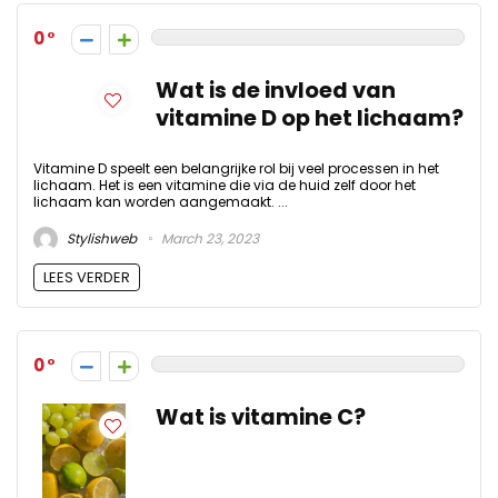
0
Wat is de invloed van
vitamine D op het lichaam?
Vitamine D speelt een belangrijke rol bij veel processen in het
lichaam. Het is een vitamine die via de huid zelf door het
lichaam kan worden aangemaakt. ...
Stylishweb
March 23, 2023
LEES VERDER
0
Wat is vitamine C?