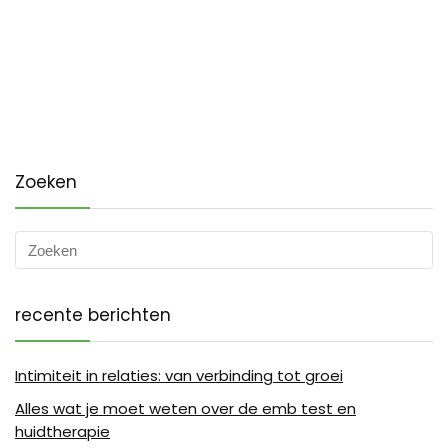
Zoeken
recente berichten
Intimiteit in relaties: van verbinding tot groei
Alles wat je moet weten over de emb test en
huidtherapie