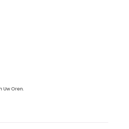
en Uw Oren.