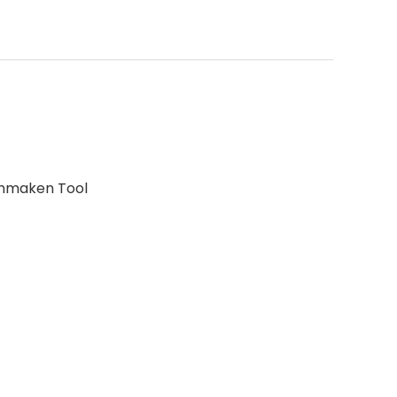
onmaken Tool