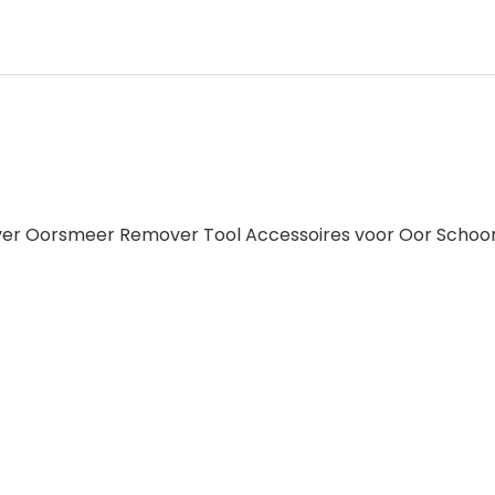
over Oorsmeer Remover Tool Accessoires voor Oor Scho